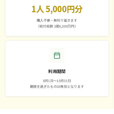
1人 5,000円分
購入不要・無料で届きます
（給付総額 2億6,500万円）
利用期間
8月1日～10月31日
期限を過ぎたものは無効となります