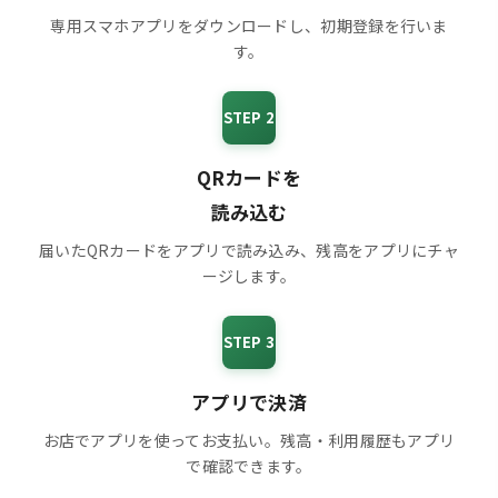
専用スマホアプリをダウンロードし、初期登録を行いま
す。
STEP 2
QRカードを
読み込む
届いたQRカードをアプリで読み込み、残高をアプリにチャ
ージします。
STEP 3
アプリで決済
お店でアプリを使ってお支払い。残高・利用履歴もアプリ
で確認できます。