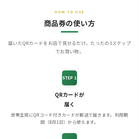
HOW TO USE
商品券の使い方
届いたQRカードをお店で見せるだけ。たったの3ステップ
でお買い物。
STEP 1
QRカードが
届く
世帯主宛にQRコード付きカードが郵送で届きます。利用期
間（8月1日）から使えます。