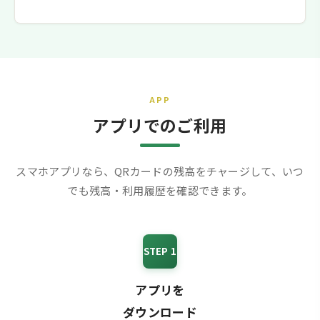
APP
アプリでのご利用
スマホアプリなら、QRカードの残高をチャージして、いつ
でも残高・利用履歴を確認できます。
STEP 1
アプリを
ダウンロード