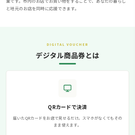
業です。市内のお店でお買い物をすることで、あなたの暮らし
と地元のお店を同時に応援できます。
DIGITAL VOUCHER
デジタル商品券とは
QRカードで決済
届いたQRカードをお店で見せるだけ。スマホがなくてもその
まま使えます。