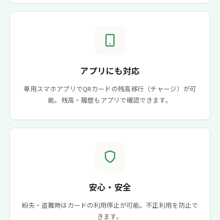
アプリにも対応
専用スマホアプリでQRカードの残高移行（チャージ）が可
能。残高・履歴もアプリで確認できます。
安心・安全
紛失・盗難時はカードの利用停止が可能。不正利用を防止で
きます。