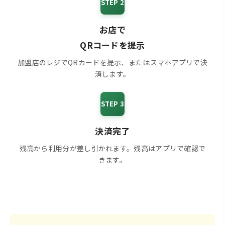
STEP 2
お店で
QRコードを提示
加盟店のレジでQRカードを提示、またはスマホアプリで決
済します。
STEP 3
決済完了
残高から利用分が差し引かれます。残高はアプリで確認で
きます。