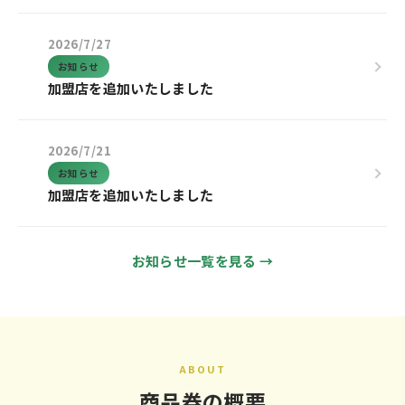
2026/7/27
お知らせ
加盟店を追加いたしました
2026/7/21
お知らせ
加盟店を追加いたしました
お知らせ一覧を見る →
ABOUT
商品券の概要