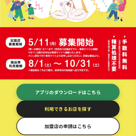
アプリのダウンロードはこちら
利用できるお店を探す
加盟店の申請はこちら