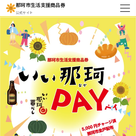
那珂市生活支援商品券
公式サイト