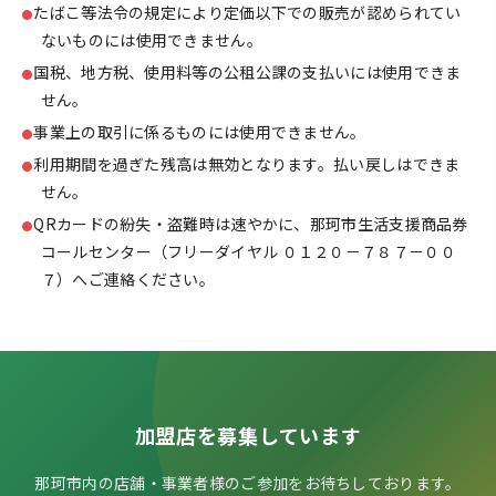
たばこ等法令の規定により定価以下での販売が認められてい
ないものには使用できません。
国税、地方税、使用料等の公租公課の支払いには使用できま
せん。
事業上の取引に係るものには使用できません。
利用期間を過ぎた残高は無効となります。払い戻しはできま
せん。
QRカードの紛失・盗難時は速やかに、那珂市生活支援商品券
コールセンター（フリーダイヤル ０１２０－７８７－００
７）へご連絡ください。
加盟店を募集しています
那珂市内の店舗・事業者様のご参加をお待ちしております。