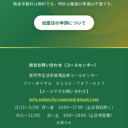
換金手数料は無料です。特別な機器の準備は不要です。
加盟店の申請について
総合お問い合わせ（コールセンター）
那珂市生活支援商品券コールセンター
フリーダイヤル ０１２０－７８７－００７
【メールでのお問い合わせ】
info.nakacitycoupon@gmail.com
（5/11～5/29）月～金 10:00～17:00（土日祝日除く）
（6/1～11/30） 日～土 9:00～18:00（土日祝営業）
お知らせ