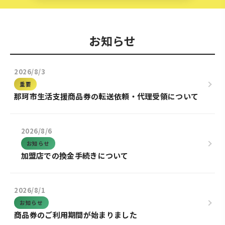
お知らせ
2026/8/3
重要
那珂市生活支援商品券の転送依頼・代理受領について
2026/8/6
お知らせ
加盟店での換金手続きについて
2026/8/1
お知らせ
商品券のご利用期間が始まりました