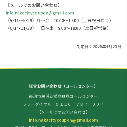
【メールでのお問い合わせ】
info.nakacitycoupon@gmail.com
（5/11～5/29）月～金 10:00～17:00（土日祝日除く）
（6/1～11/30） 日～土 9:00～18:00（土日祝営業）
制定日：2026年4月20日
総合お問い合わせ（コールセンター）
那珂市生活支援商品券コールセンター
フリーダイヤル ０１２０－７８７－００７
【メールでのお問い合わせ】
info.nakacitycoupon@gmail.com