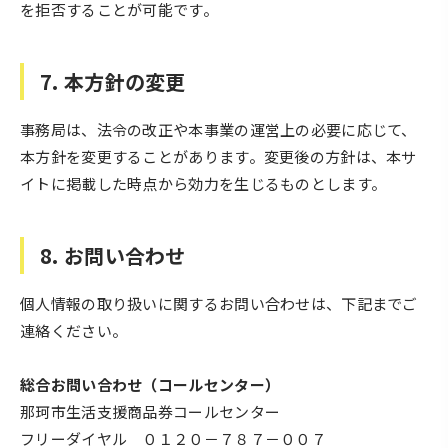
を拒否することが可能です。
7. 本方針の変更
事務局は、法令の改正や本事業の運営上の必要に応じて、
本方針を変更することがあります。変更後の方針は、本サ
イトに掲載した時点から効力を生じるものとします。
8. お問い合わせ
個人情報の取り扱いに関するお問い合わせは、下記までご
連絡ください。
総合お問い合わせ（コールセンター）
那珂市生活支援商品券コールセンター
フリーダイヤル ０１２０－７８７－００７