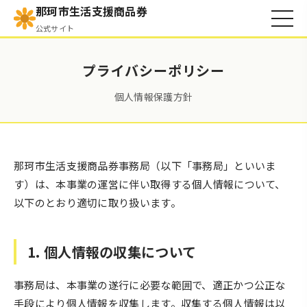
那珂市生活支援商品券
公式サイト
プライバシーポリシー
個人情報保護方針
那珂市生活支援商品券事務局（以下「事務局」といいま
す）は、本事業の運営に伴い取得する個人情報について、
以下のとおり適切に取り扱います。
1. 個人情報の収集について
事務局は、本事業の遂行に必要な範囲で、適正かつ公正な
手段により個人情報を収集します。収集する個人情報は以