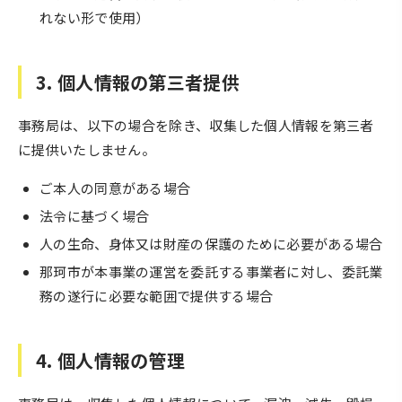
れない形で使用）
3. 個人情報の第三者提供
事務局は、以下の場合を除き、収集した個人情報を第三者
に提供いたしません。
ご本人の同意がある場合
法令に基づく場合
人の生命、身体又は財産の保護のために必要がある場合
那珂市が本事業の運営を委託する事業者に対し、委託業
務の遂行に必要な範囲で提供する場合
4. 個人情報の管理