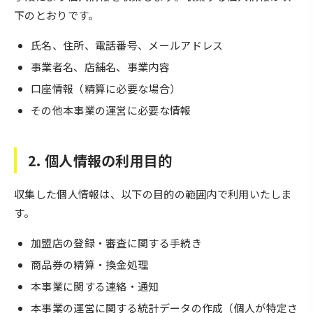
下のとおりです。
氏名、住所、電話番号、メールアドレス
事業者名、店舗名、事業内容
口座情報（精算に必要な場合）
その他本事業の運営に必要な情報
2. 個人情報の利用目的
収集した個人情報は、以下の目的の範囲内で利用いたしま
す。
加盟店の登録・審査に関する手続き
商品券の精算・換金処理
本事業に関する連絡・通知
本事業の運営に関する統計データの作成（個人が特定さ