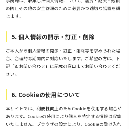
事務局は、収集した個人情報について、漏洩・滅失・毀損
の防止その他の安全管理のために必要かつ適切な措置を講
じます。
5. 個人情報の開示・訂正・削除
ご本人から個人情報の開示・訂正・削除等を求められた場
合、合理的な期間内に対応いたします。ご希望の方は、下
記「8. お問い合わせ」に記載の窓口までお問い合わせくだ
さい。
6. Cookieの使用について
本サイトでは、利便性向上のためCookieを使用する場合が
あります。Cookieの使用により個人を特定する情報は収集
いたしません。ブラウザの設定により、Cookieの受け入れ